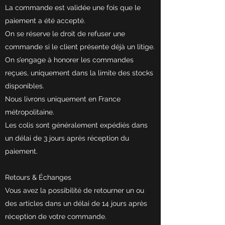
La commande est validée une fois que le
paiement a été accepté.
On se réserve le droit de refuser une
commande si le client présente déjà un litige.
On s’engage à honorer les commandes
reçues, uniquement dans la limite des stocks
disponibles.
Nous livrons uniquement en France
métropolitaine.
Les colis sont généralement expédiés dans
un délai de 3 jours après réception du
paiement.
Retours & Échanges
Vous avez la possibilité de retourner un ou
des articles dans un délai de 14 jours après
réception de votre commande.